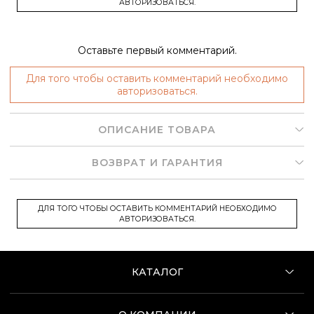
АВТОРИЗОВАТЬСЯ.
Оставьте первый комментарий.
Для того чтобы оставить комментарий необходимо
авторизоваться.
ОПИСАНИЕ ТОВАРА
ВОЗВРАТ И ГАРАНТИЯ
ДЛЯ ТОГО ЧТОБЫ ОСТАВИТЬ КОММЕНТАРИЙ НЕОБХОДИМО
АВТОРИЗОВАТЬСЯ.
КАТАЛОГ