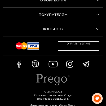
О КОМПАНИИ
ПОКУПАТЕЛЯМ
КОНТАКТЫ
ОПЛАТИТЬ ЗАКАЗ
© 2014-2026
Официальный сайт Prego
Все права защищены
Интернет магазин обуви Prego