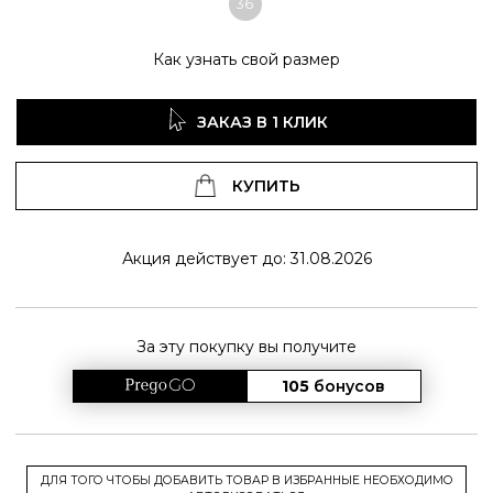
36
Как узнать свой размер
ЗАКАЗ В 1 КЛИК
КУПИТЬ
Акция действует до: 31.08.2026
За эту покупку вы получите
105
бонусов
ДЛЯ ТОГО ЧТОБЫ ДОБАВИТЬ ТОВАР В ИЗБРАННЫЕ НЕОБХОДИМО