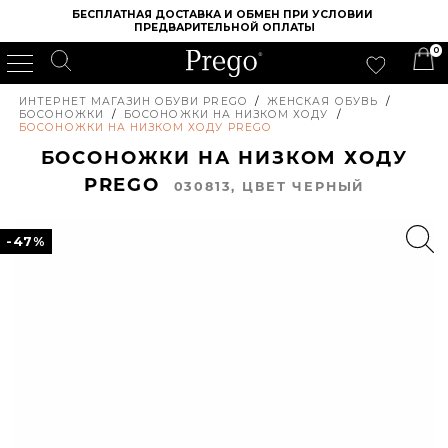
БЕСПЛАТНАЯ ДОСТАВКА И ОБМЕН ПРИ УСЛОВИИ 
ПРЕДВАРИТЕЛЬНОЙ ОПЛАТЫ
0
ИНТЕРНЕТ МАГАЗИН ОБУВИ PREGO
/
ЖЕНСКАЯ ОБУВЬ
/
БОСОНОЖКИ
/
БОСОНОЖКИ НА НИЗКОМ ХОДУ
/
БОСОНОЖКИ НА НИЗКОМ ХОДУ PREGO
БОСОНОЖКИ НА НИЗКОМ ХОДУ
PREGO
030813, ЦВЕТ ЧЕРНЫЙ
-47%