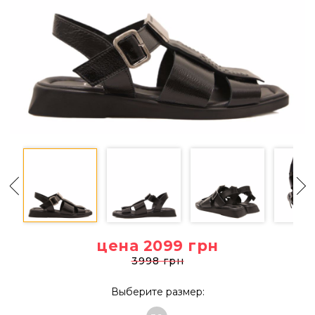
цена 2099
грн
3998 грн
Выберите размер: