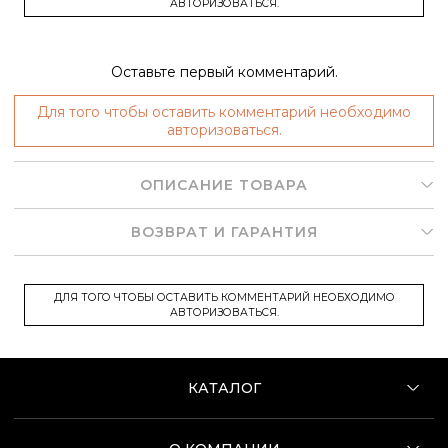
АВТОРИЗОВАТЬСЯ.
Оставьте первый комментарий.
Для того чтобы оставить комментарий необходимо
авторизоваться.
ОПИСАНИЕ ТОВАРА
ВОЗВРАТ И ГАРАНТИЯ
ДЛЯ ТОГО ЧТОБЫ ОСТАВИТЬ КОММЕНТАРИЙ НЕОБХОДИМО
АВТОРИЗОВАТЬСЯ.
КАТАЛОГ