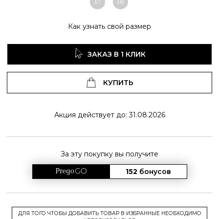
37
38
Как узнать свой размер
ЗАКАЗ В 1 КЛИК
КУПИТЬ
Акция действует до: 31.08.2026
За эту покупку вы получите
152
бонусов
ДЛЯ ТОГО ЧТОБЫ ДОБАВИТЬ ТОВАР В ИЗБРАННЫЕ НЕОБХОДИМО