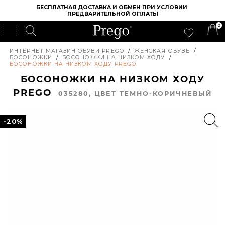
БЕСПЛАТНАЯ ДОСТАВКА И ОБМЕН ПРИ УСЛОВИИ 
ПРЕДВАРИТЕЛЬНОЙ ОПЛАТЫ
0
ИНТЕРНЕТ МАГАЗИН ОБУВИ PREGO
/
ЖЕНСКАЯ ОБУВЬ
/
БОСОНОЖКИ
/
БОСОНОЖКИ НА НИЗКОМ ХОДУ
/
БОСОНОЖКИ НА НИЗКОМ ХОДУ PREGO
БОСОНОЖКИ НА НИЗКОМ ХОДУ
PREGO
035280, ЦВЕТ ТЕМНО-КОРИЧНЕВЫЙ
-20%