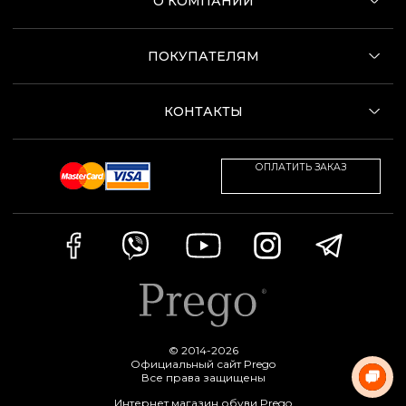
О КОМПАНИИ
ПОКУПАТЕЛЯМ
КОНТАКТЫ
ОПЛАТИТЬ ЗАКАЗ
© 2014-2026
Официальный сайт Prego
Все права защищены
Интернет магазин обуви Prego