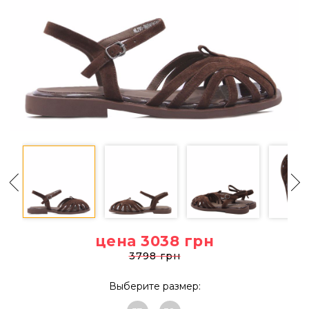
цена 3038
грн
3798 грн
Выберите размер: