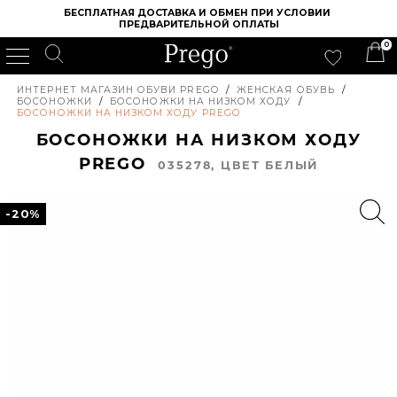
БЕСПЛАТНАЯ ДОСТАВКА И ОБМЕН ПРИ УСЛОВИИ 
ПРЕДВАРИТЕЛЬНОЙ ОПЛАТЫ
0
ИНТЕРНЕТ МАГАЗИН ОБУВИ PREGO
/
ЖЕНСКАЯ ОБУВЬ
/
БОСОНОЖКИ
/
БОСОНОЖКИ НА НИЗКОМ ХОДУ
/
БОСОНОЖКИ НА НИЗКОМ ХОДУ PREGO
БОСОНОЖКИ НА НИЗКОМ ХОДУ
PREGO
035278, ЦВЕТ БЕЛЫЙ
-20%