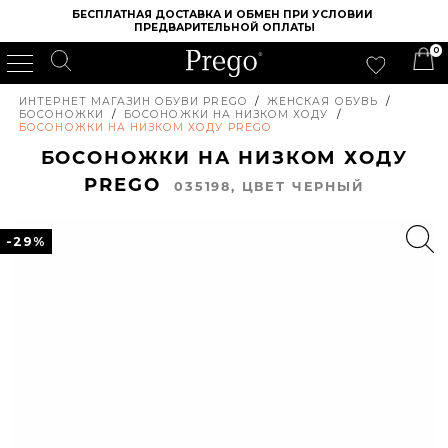
БЕСПЛАТНАЯ ДОСТАВКА И ОБМЕН ПРИ УСЛОВИИ 
ПРЕДВАРИТЕЛЬНОЙ ОПЛАТЫ
0
ИНТЕРНЕТ МАГАЗИН ОБУВИ PREGO
/
ЖЕНСКАЯ ОБУВЬ
/
БОСОНОЖКИ
/
БОСОНОЖКИ НА НИЗКОМ ХОДУ
/
БОСОНОЖКИ НА НИЗКОМ ХОДУ PREGO
БОСОНОЖКИ НА НИЗКОМ ХОДУ
PREGO
035198, ЦВЕТ ЧЕРНЫЙ
-29%