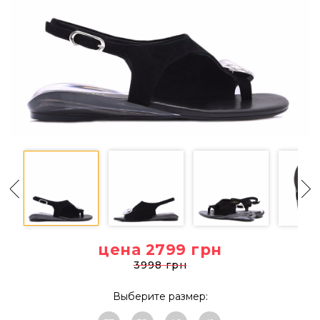
цена 2799
грн
3998 грн
Выберите размер: