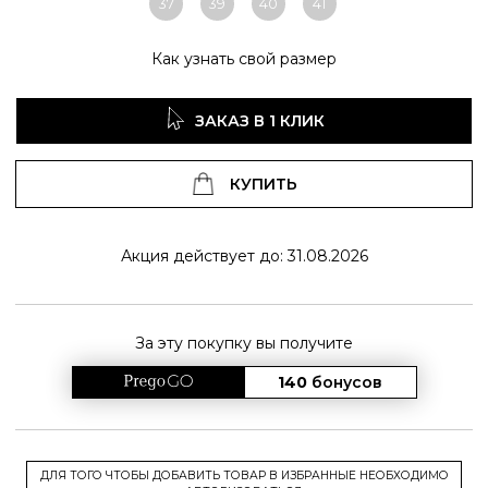
37
39
40
41
Как узнать свой размер
ЗАКАЗ В 1 КЛИК
КУПИТЬ
Акция действует до: 31.08.2026
За эту покупку вы получите
140
бонусов
ДЛЯ ТОГО ЧТОБЫ ДОБАВИТЬ ТОВАР В ИЗБРАННЫЕ НЕОБХОДИМО