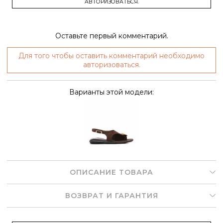
АВТОРИЗОВАТЬСЯ.
Оставьте первый комментарий.
Для того чтобы оставить комментарий необходимо
авторизоваться.
Варианты этой модели:
ОПИСАНИЕ ТОВАРА
ВОЗВРАТ И ГАРАНТИЯ