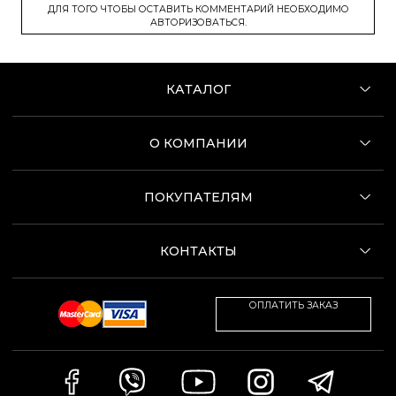
ДЛЯ ТОГО ЧТОБЫ ОСТАВИТЬ КОММЕНТАРИЙ НЕОБХОДИМО
АВТОРИЗОВАТЬСЯ.
КАТАЛОГ
О КОМПАНИИ
ПОКУПАТЕЛЯМ
КОНТАКТЫ
ОПЛАТИТЬ ЗАКАЗ