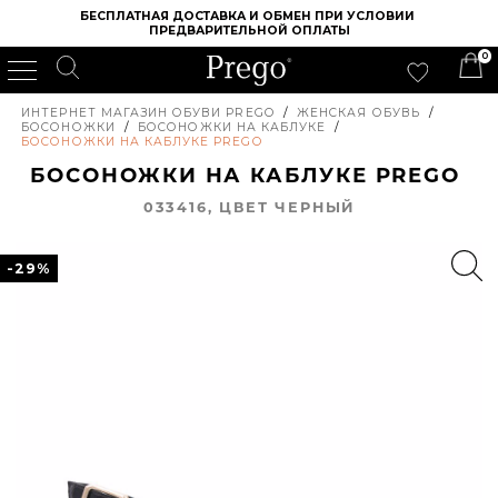
БЕСПЛАТНАЯ ДОСТАВКА И ОБМЕН ПРИ УСЛОВИИ 
ПРЕДВАРИТЕЛЬНОЙ ОПЛАТЫ
0
ИНТЕРНЕТ МАГАЗИН ОБУВИ PREGO
/
ЖЕНСКАЯ ОБУВЬ
/
БОСОНОЖКИ
/
БОСОНОЖКИ НА КАБЛУКЕ
/
БОСОНОЖКИ НА КАБЛУКЕ PREGO
БОСОНОЖКИ НА КАБЛУКЕ PREGO
033416, ЦВЕТ ЧЕРНЫЙ
-29%