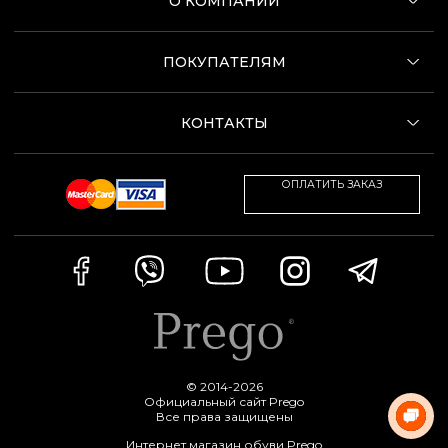
О КОМПАНИИ
ПОКУПАТЕЛЯМ
КОНТАКТЫ
ОПЛАТИТЬ ЗАКАЗ
© 2014-2026
Официальный сайт Prego
Все права защищены
Интернет магазин обуви Prego