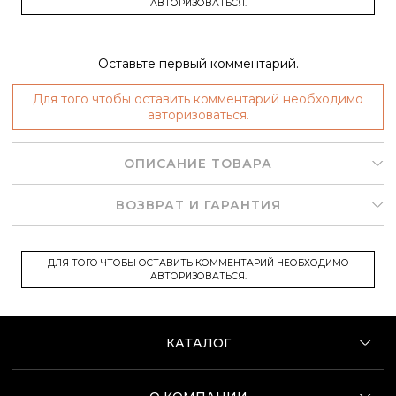
АВТОРИЗОВАТЬСЯ.
Оставьте первый комментарий.
Для того чтобы оставить комментарий необходимо
авторизоваться.
ОПИСАНИЕ ТОВАРА
ВОЗВРАТ И ГАРАНТИЯ
ДЛЯ ТОГО ЧТОБЫ ОСТАВИТЬ КОММЕНТАРИЙ НЕОБХОДИМО
АВТОРИЗОВАТЬСЯ.
КАТАЛОГ