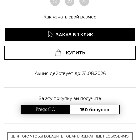
38
39
41
Как узнать свой размер
ЗАКАЗ В 1 КЛИК
КУПИТЬ
Акция действует до: 31.08.2026
За эту покупку вы получите
150
бонусов
ДЛЯ ТОГО ЧТОБЫ ДОБАВИТЬ ТОВАР В ИЗБРАННЫЕ НЕОБХОДИМО