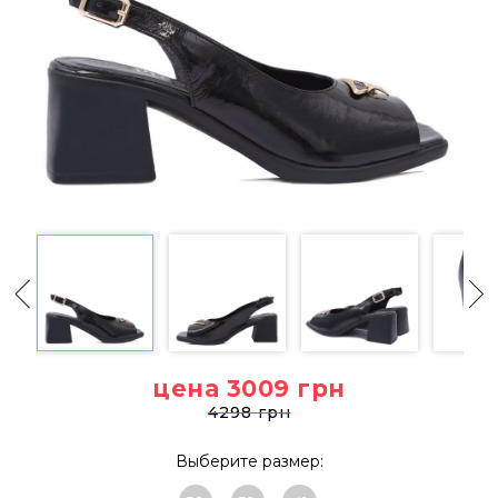
цена 3009
грн
4298 грн
Выберите размер: