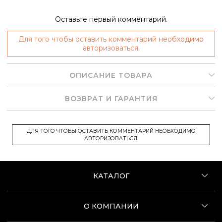
Оставьте первый комментарий.
Для того чтобы оставить комментарий необходимо
авторизоваться.
ОПИСАНИЕ ТОВАРА
ВОЗВРАТ И ГАРАНТИЯ
ДЛЯ ТОГО ЧТОБЫ ОСТАВИТЬ КОММЕНТАРИЙ НЕОБХОДИМО
АВТОРИЗОВАТЬСЯ.
КАТАЛОГ
О КОМПАНИИ