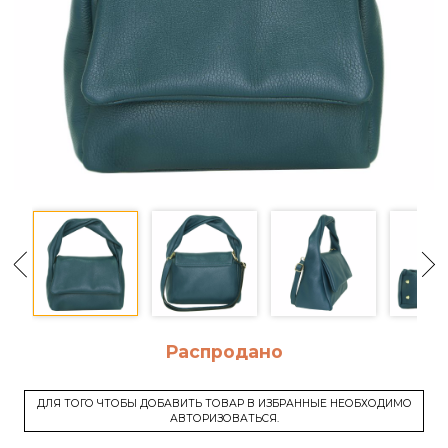
Распродано
ДЛЯ ТОГО ЧТОБЫ ДОБАВИТЬ ТОВАР В ИЗБРАННЫЕ НЕОБХОДИМО
АВТОРИЗОВАТЬСЯ.