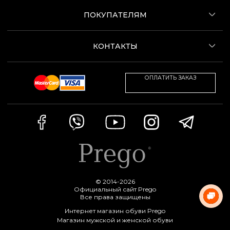
ПОКУПАТЕЛЯМ
КОНТАКТЫ
ОПЛАТИТЬ ЗАКАЗ
© 2014-2026
Официальный сайт Prego
Все права защищены
Интернет магазин обуви Prego
Магазин мужской и женской обуви