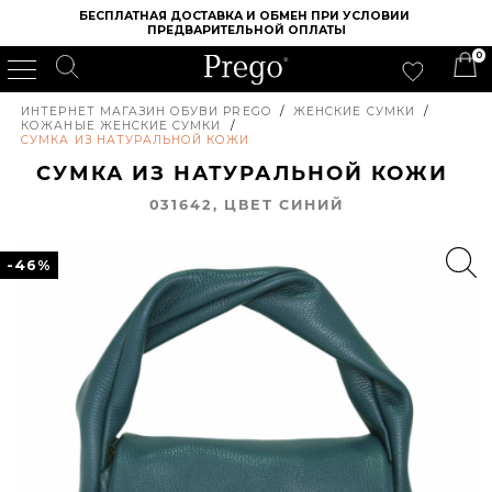
БЕСПЛАТНАЯ ДОСТАВКА И ОБМЕН ПРИ УСЛОВИИ 
ПРЕДВАРИТЕЛЬНОЙ ОПЛАТЫ
0
ИНТЕРНЕТ МАГАЗИН ОБУВИ PREGO
/
ЖЕНСКИЕ СУМКИ
/
КОЖАНЫЕ ЖЕНСКИЕ СУМКИ
/
СУМКА ИЗ НАТУРАЛЬНОЙ КОЖИ
СУМКА ИЗ НАТУРАЛЬНОЙ КОЖИ
031642, ЦВЕТ СИНИЙ
-46%