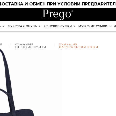
ДОСТАВКА И ОБМЕН ПРИ УСЛОВИИ ПРЕДВАРИТЕ
Ь
МУЖСКАЯ ОБУВЬ
ЖЕНСКИЕ СУМКИ
МУЖСКИЕ СУМКИ
Е
КОЖАНЫЕ
СУМКА ИЗ
ЖЕНСКИЕ СУМКИ
НАТУРАЛЬНОЙ КОЖИ