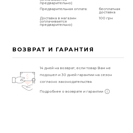
предварительно):
Предварительная оплата:
бесплатная
доставка
Доставка в магазин
100 грн
(оплачивается
предварительно):
ВОЗВРАТ И ГАРАНТИЯ
14 дней на возврат, если товар Вам не
подошел и 30 дней гарантии на сезон
согласно законодательства.
Подробнее о возврате и гарантии