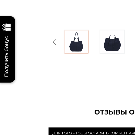
Получить бонус
Previous
ОТЗЫВЫ О
ДЛЯ ТОГО ЧТОБЫ ОСТАВИТЬ КОММЕНТА