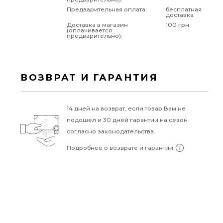
Предварительная оплата:
бесплатная
доставка
Доставка в магазин
100 грн
(оплачивается
предварительно):
ВОЗВРАТ И ГАРАНТИЯ
14 дней на возврат, если товар Вам не
подошел и 30 дней гарантии на сезон
согласно законодательства.
Подробнее о возврате и гарантии