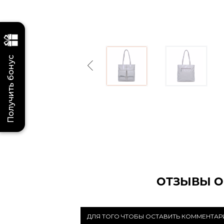
Получить бонус
Previous
ОТЗЫВЫ О
ДЛЯ ТОГО ЧТОБЫ ОСТАВИТЬ КОММЕНТА