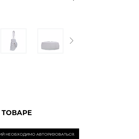
Next
 ТОВАРЕ
РИЙ НЕОБХОДИМО АВТОРИЗОВАТЬСЯ.