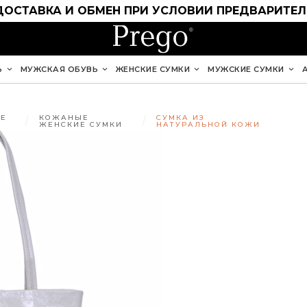
ДОСТАВКА И ОБМЕН ПРИ УСЛОВИИ ПРЕДВАРИТЕ
Ь
МУЖСКАЯ ОБУВЬ
ЖЕНСКИЕ СУМКИ
МУЖСКИЕ СУМКИ
Е
КОЖАНЫЕ
СУМКА ИЗ
ЖЕНСКИЕ СУМКИ
НАТУРАЛЬНОЙ КОЖИ