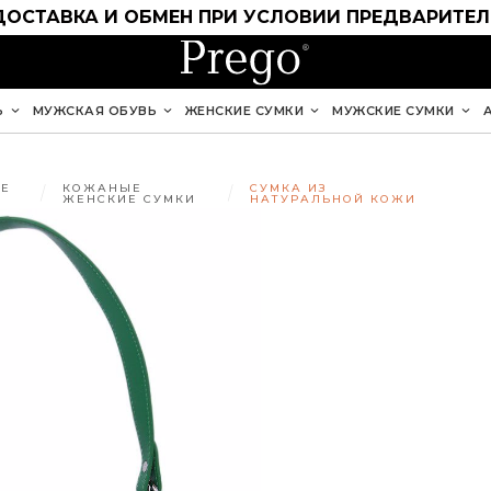
ДОСТАВКА И ОБМЕН ПРИ УСЛОВИИ ПРЕДВАРИТЕ
Ь
МУЖСКАЯ ОБУВЬ
ЖЕНСКИЕ СУМКИ
МУЖСКИЕ СУМКИ
Е
КОЖАНЫЕ
СУМКА ИЗ
ЖЕНСКИЕ СУМКИ
НАТУРАЛЬНОЙ КОЖИ