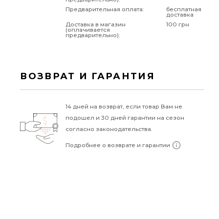
Предварительная оплата:
бесплатная
доставка
Доставка в магазин
100 грн
(оплачивается
предварительно):
ВОЗВРАТ И ГАРАНТИЯ
14 дней на возврат, если товар Вам не
подошел и 30 дней гарантии на сезон
согласно законодательства.
Подробнее о возврате и гарантии