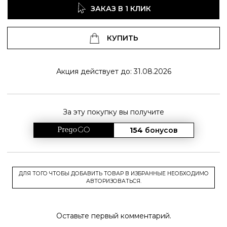
ЗАКАЗ В 1 КЛИК
КУПИТЬ
Акция действует до: 31.08.2026
За эту покупку вы получите
154
бонусов
ДЛЯ ТОГО ЧТОБЫ ДОБАВИТЬ ТОВАР В ИЗБРАННЫЕ НЕОБХОДИМО
АВТОРИЗОВАТЬСЯ.
Оставьте первый комментарий.