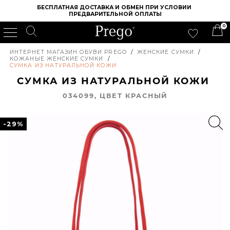
БЕСПЛАТНАЯ ДОСТАВКА И ОБМЕН ПРИ УСЛОВИИ 
ПРЕДВАРИТЕЛЬНОЙ ОПЛАТЫ
0
ИНТЕРНЕТ МАГАЗИН ОБУВИ PREGO
/
ЖЕНСКИЕ СУМКИ
/
КОЖАНЫЕ ЖЕНСКИЕ СУМКИ
/
СУМКА ИЗ НАТУРАЛЬНОЙ КОЖИ
СУМКА ИЗ НАТУРАЛЬНОЙ КОЖИ
034099, ЦВЕТ КРАСНЫЙ
-29%