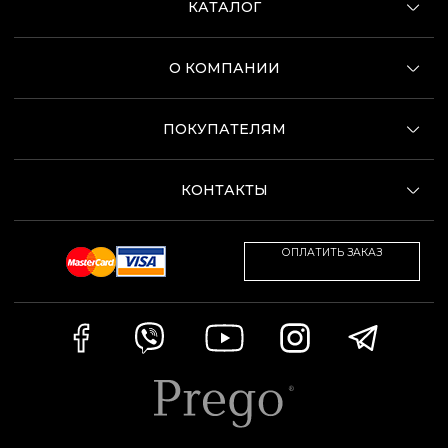
КАТАЛОГ
О КОМПАНИИ
ПОКУПАТЕЛЯМ
КОНТАКТЫ
ОПЛАТИТЬ ЗАКАЗ