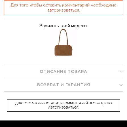
Для того чтобы оставить комментарий необходимо
авторизоваться.
Варианты этой модели:
ОПИСАНИЕ ТОВАРА
ВОЗВРАТ И ГАРАНТИЯ
ДЛЯ ТОГО ЧТОБЫ ОСТАВИТЬ КОММЕНТАРИЙ НЕОБХОДИМО
АВТОРИЗОВАТЬСЯ.