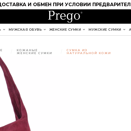
ДОСТАВКА И ОБМЕН ПРИ УСЛОВИИ ПРЕДВАРИТЕ
Ь
МУЖСКАЯ ОБУВЬ
ЖЕНСКИЕ СУМКИ
МУЖСКИЕ СУМКИ
Е
КОЖАНЫЕ
СУМКА ИЗ
ЖЕНСКИЕ СУМКИ
НАТУРАЛЬНОЙ КОЖИ