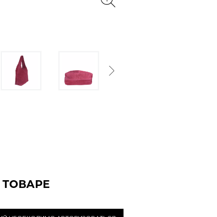
Next
 ТОВАРЕ