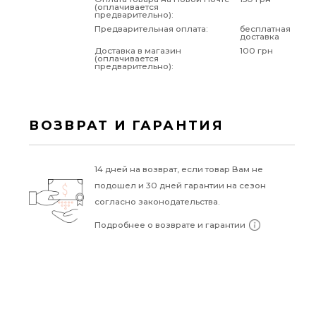
(оплачивается
предварительно):
Предварительная оплата:
бесплатная
доставка
Доставка в магазин
100 грн
(оплачивается
предварительно):
ВОЗВРАТ И ГАРАНТИЯ
14 дней на возврат, если товар Вам не
подошел и 30 дней гарантии на сезон
согласно законодательства.
Подробнее о возврате и гарантии