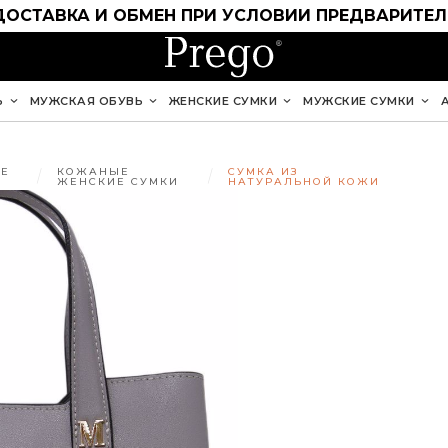
ДОСТАВКА И ОБМЕН ПРИ УСЛОВИИ ПРЕДВАРИТЕ
Ь
МУЖСКАЯ ОБУВЬ
ЖЕНСКИЕ СУМКИ
МУЖСКИЕ СУМКИ
Е
КОЖАНЫЕ
СУМКА ИЗ
ЖЕНСКИЕ СУМКИ
НАТУРАЛЬНОЙ КОЖИ