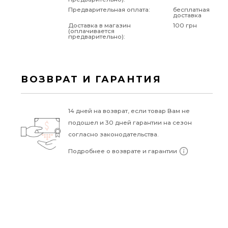
Предварительная оплата:
бесплатная
доставка
Доставка в магазин
100 грн
(оплачивается
предварительно):
ВОЗВРАТ И ГАРАНТИЯ
14 дней на возврат, если товар Вам не
подошел и 30 дней гарантии на сезон
согласно законодательства.
Подробнее о возврате и гарантии