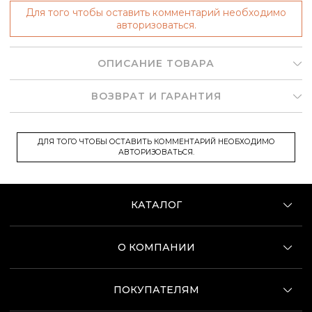
Для того чтобы оставить комментарий необходимо
авторизоваться.
ОПИСАНИЕ ТОВАРА
ВОЗВРАТ И ГАРАНТИЯ
ДЛЯ ТОГО ЧТОБЫ ОСТАВИТЬ КОММЕНТАРИЙ НЕОБХОДИМО
АВТОРИЗОВАТЬСЯ.
КАТАЛОГ
О КОМПАНИИ
ПОКУПАТЕЛЯМ