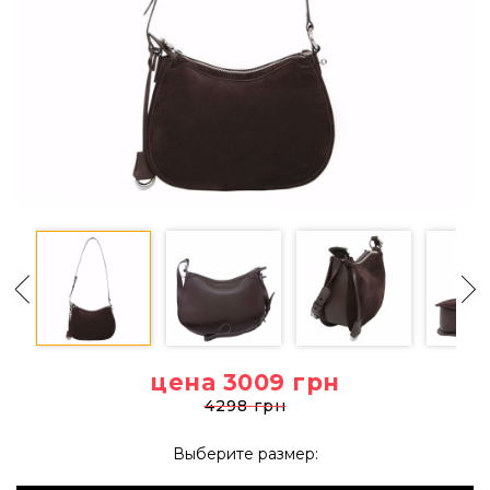
цена 3009
грн
4298 грн
Выберите размер: