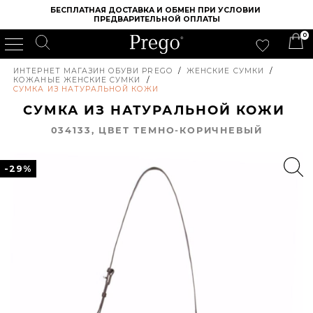
БЕСПЛАТНАЯ ДОСТАВКА И ОБМЕН ПРИ УСЛОВИИ 
ПРЕДВАРИТЕЛЬНОЙ ОПЛАТЫ
0
ИНТЕРНЕТ МАГАЗИН ОБУВИ PREGO
/
ЖЕНСКИЕ СУМКИ
/
КОЖАНЫЕ ЖЕНСКИЕ СУМКИ
/
СУМКА ИЗ НАТУРАЛЬНОЙ КОЖИ
СУМКА ИЗ НАТУРАЛЬНОЙ КОЖИ
034133, ЦВЕТ ТЕМНО-КОРИЧНЕВЫЙ
-29%