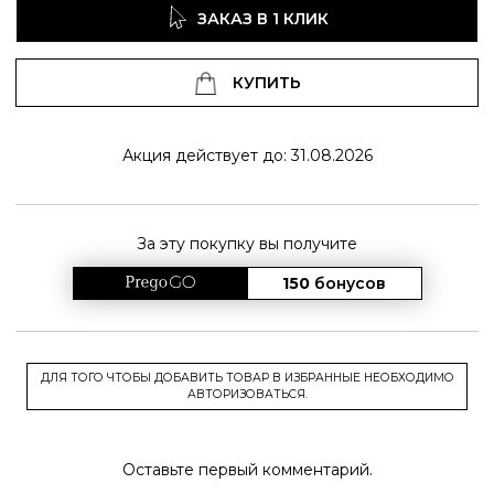
ЗАКАЗ В 1 КЛИК
КУПИТЬ
Акция действует до: 31.08.2026
За эту покупку вы получите
150
бонусов
ДЛЯ ТОГО ЧТОБЫ ДОБАВИТЬ ТОВАР В ИЗБРАННЫЕ НЕОБХОДИМО
АВТОРИЗОВАТЬСЯ.
Оставьте первый комментарий.