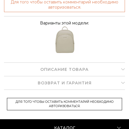
Для того чтобы оставить комментарий необходимо
авторизоваться.
Варианты этой модели:
ОПИСАНИЕ ТОВАРА
ВОЗВРАТ И ГАРАНТИЯ
ДЛЯ ТОГО ЧТОБЫ ОСТАВИТЬ КОММЕНТАРИЙ НЕОБХОДИМО
АВТОРИЗОВАТЬСЯ.
КАТАЛОГ