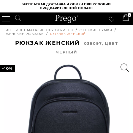
БЕСПЛАТНАЯ ДОСТАВКА И ОБМЕН ПРИ УСЛОВИИ 
ПРЕДВАРИТЕЛЬНОЙ ОПЛАТЫ
0
ИНТЕРНЕТ МАГАЗИН ОБУВИ PREGO
/
ЖЕНСКИЕ СУМКИ
/
ЖЕНСКИЕ РЮКЗАКИ
/
РЮКЗАК ЖЕНСКИЙ
РЮКЗАК ЖЕНСКИЙ
035097, ЦВЕТ
ЧЕРНЫЙ
-10%