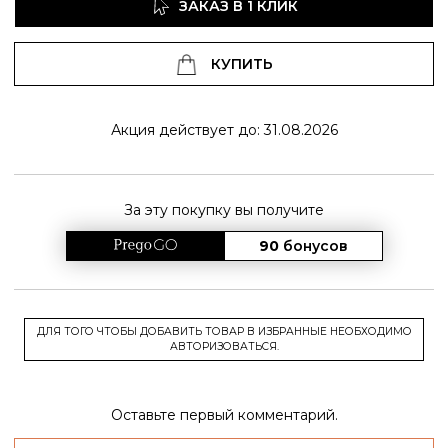
ЗАКАЗ В 1 КЛИК
КУПИТЬ
Акция действует до: 31.08.2026
За эту покупку вы получите
90
бонусов
ДЛЯ ТОГО ЧТОБЫ ДОБАВИТЬ ТОВАР В ИЗБРАННЫЕ НЕОБХОДИМО
АВТОРИЗОВАТЬСЯ.
Оставьте первый комментарий.