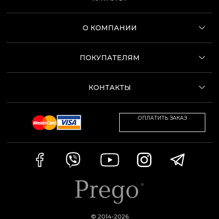
О КОМПАНИИ
ПОКУПАТЕЛЯМ
КОНТАКТЫ
ОПЛАТИТЬ ЗАКАЗ
© 2014-2026