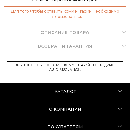
Для того чтобы оставить комментарий необходимо
авторизоваться.
ОПИСАНИЕ ТОВАРА
ВОЗВРАТ И ГАРАНТИЯ
ДЛЯ ТОГО ЧТОБЫ ОСТАВИТЬ КОММЕНТАРИЙ НЕОБХОДИМО
АВТОРИЗОВАТЬСЯ.
КАТАЛОГ
О КОМПАНИИ
ПОКУПАТЕЛЯМ