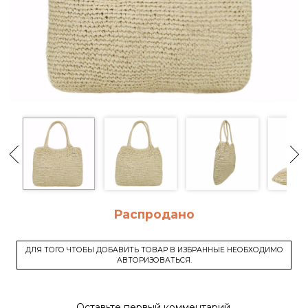
Распродано
ДЛЯ ТОГО ЧТОБЫ ДОБАВИТЬ ТОВАР В ИЗБРАННЫЕ НЕОБХОДИМО
АВТОРИЗОВАТЬСЯ.
Оставьте первый комментарий.