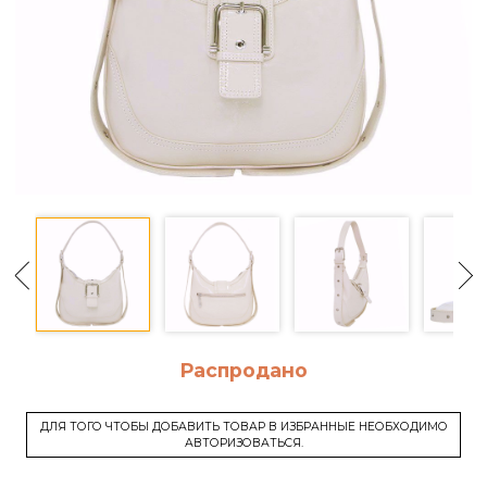
Распродано
ДЛЯ ТОГО ЧТОБЫ ДОБАВИТЬ ТОВАР В ИЗБРАННЫЕ НЕОБХОДИМО
АВТОРИЗОВАТЬСЯ.