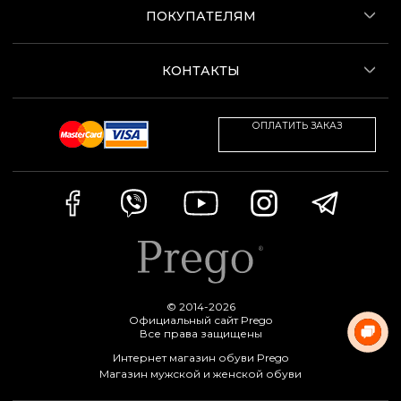
ПОКУПАТЕЛЯМ
КОНТАКТЫ
ОПЛАТИТЬ ЗАКАЗ
© 2014-2026
Официальный сайт Prego
Все права защищены
Интернет магазин обуви Prego
Магазин мужской и женской обуви