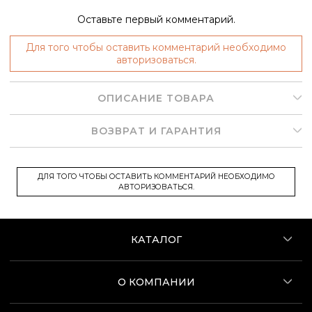
Оставьте первый комментарий.
Для того чтобы оставить комментарий необходимо
авторизоваться.
ОПИСАНИЕ ТОВАРА
ВОЗВРАТ И ГАРАНТИЯ
ДЛЯ ТОГО ЧТОБЫ ОСТАВИТЬ КОММЕНТАРИЙ НЕОБХОДИМО
АВТОРИЗОВАТЬСЯ.
КАТАЛОГ
О КОМПАНИИ