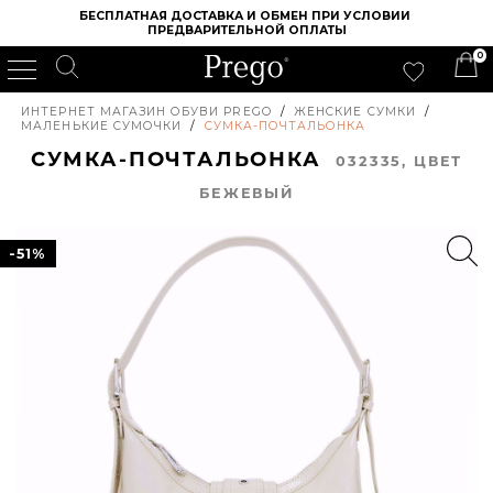
БЕСПЛАТНАЯ ДОСТАВКА И ОБМЕН ПРИ УСЛОВИИ 
ПРЕДВАРИТЕЛЬНОЙ ОПЛАТЫ
0
ИНТЕРНЕТ МАГАЗИН ОБУВИ PREGO
/
ЖЕНСКИЕ СУМКИ
/
МАЛЕНЬКИЕ СУМОЧКИ
/
СУМКА-ПОЧТАЛЬОНКА
СУМКА-ПОЧТАЛЬОНКА
032335, ЦВЕТ
БЕЖЕВЫЙ
-51%