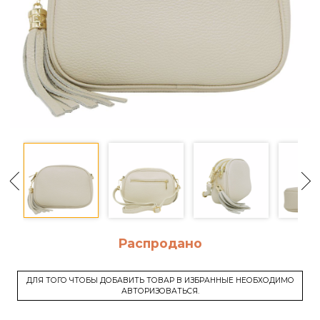
Распродано
ДЛЯ ТОГО ЧТОБЫ ДОБАВИТЬ ТОВАР В ИЗБРАННЫЕ НЕОБХОДИМО
АВТОРИЗОВАТЬСЯ.