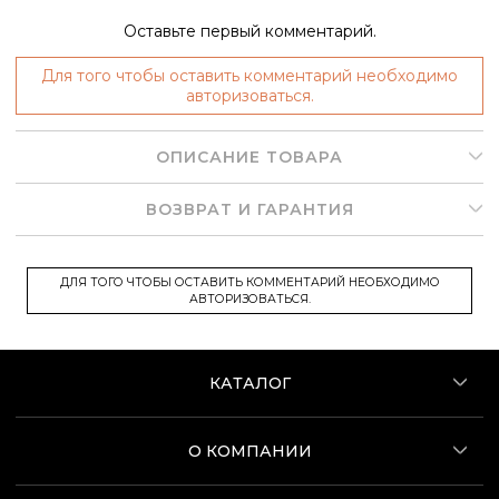
Оставьте первый комментарий.
Для того чтобы оставить комментарий необходимо
авторизоваться.
ОПИСАНИЕ ТОВАРА
ВОЗВРАТ И ГАРАНТИЯ
ДЛЯ ТОГО ЧТОБЫ ОСТАВИТЬ КОММЕНТАРИЙ НЕОБХОДИМО
АВТОРИЗОВАТЬСЯ.
КАТАЛОГ
О КОМПАНИИ