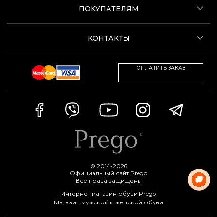
ПОКУПАТЕЛЯМ
КОНТАКТЫ
ОПЛАТИТЬ ЗАКАЗ
© 2014-2026
Официальный сайт Prego
Все права защищены
Интернет магазин обуви Prego
Магазин мужской и женской обуви