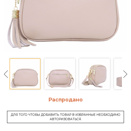
Распродано
ДЛЯ ТОГО ЧТОБЫ ДОБАВИТЬ ТОВАР В ИЗБРАННЫЕ НЕОБХОДИМО
АВТОРИЗОВАТЬСЯ.