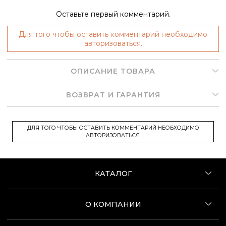
Оставьте первый комментарий.
Для того чтобы оставить комментарий необходимо
авторизоваться.
ОПИСАНИЕ ТОВАРА
ВОЗВРАТ И ГАРАНТИЯ
ДЛЯ ТОГО ЧТОБЫ ОСТАВИТЬ КОММЕНТАРИЙ НЕОБХОДИМО
АВТОРИЗОВАТЬСЯ.
КАТАЛОГ
О КОМПАНИИ