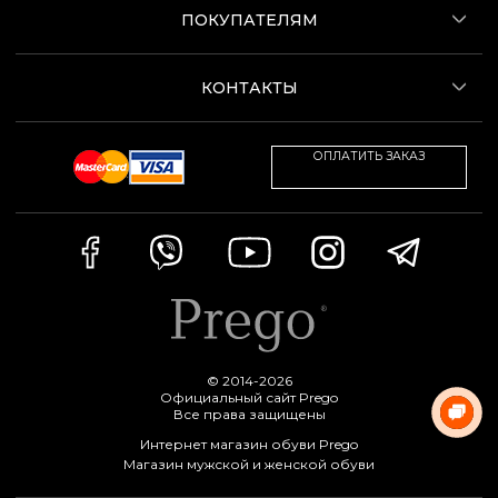
ПОКУПАТЕЛЯМ
КОНТАКТЫ
ОПЛАТИТЬ ЗАКАЗ
© 2014-2026
Официальный сайт Prego
Все права защищены
Интернет магазин обуви Prego
Магазин мужской и женской обуви