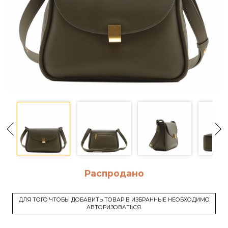
Распродано
ДЛЯ ТОГО ЧТОБЫ ДОБАВИТЬ ТОВАР В ИЗБРАННЫЕ НЕОБХОДИМО
АВТОРИЗОВАТЬСЯ.