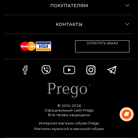
ПОКУПАТЕЛЯМ
КОНТАКТЫ
ОПЛАТИТЬ ЗАКАЗ
© 2014-2026
Официальный сайт Prego
Все права защищены
Интернет магазин обуви Prego
Магазин мужской и женской обуви