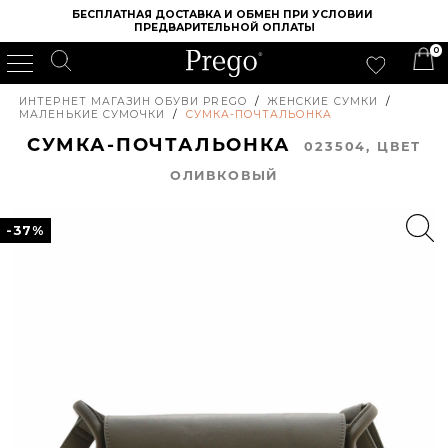
БЕСПЛАТНАЯ ДОСТАВКА И ОБМЕН ПРИ УСЛОВИИ 
ПРЕДВАРИТЕЛЬНОЙ ОПЛАТЫ
0
ИНТЕРНЕТ МАГАЗИН ОБУВИ PREGO
/
ЖЕНСКИЕ СУМКИ
/
МАЛЕНЬКИЕ СУМОЧКИ
/
СУМКА-ПОЧТАЛЬОНКА
СУМКА-ПОЧТАЛЬОНКА
023504, ЦВЕТ
ОЛИВКОВЫЙ
-37%