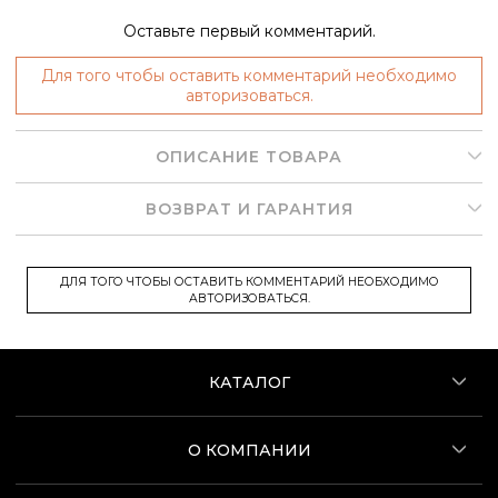
Оставьте первый комментарий.
Для того чтобы оставить комментарий необходимо
авторизоваться.
ОПИСАНИЕ ТОВАРА
ВОЗВРАТ И ГАРАНТИЯ
ДЛЯ ТОГО ЧТОБЫ ОСТАВИТЬ КОММЕНТАРИЙ НЕОБХОДИМО
АВТОРИЗОВАТЬСЯ.
КАТАЛОГ
О КОМПАНИИ