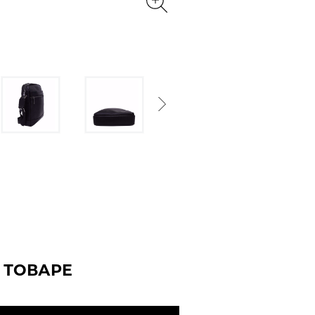
Next
 ТОВАРЕ