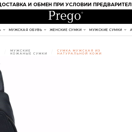
ДОСТАВКА И ОБМЕН ПРИ УСЛОВИИ ПРЕДВАРИТЕ
Ь
МУЖСКАЯ ОБУВЬ
ЖЕНСКИЕ СУМКИ
МУЖСКИЕ СУМКИ
МУЖСКИЕ
СУМКА МУЖСКАЯ ИЗ
КОЖАНЫЕ СУМКИ
НАТУРАЛЬНОЙ КОЖИ