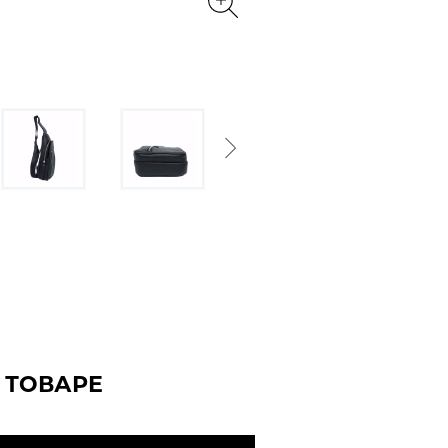
Next
 ТОВАРЕ