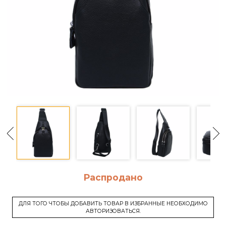
Распродано
ДЛЯ ТОГО ЧТОБЫ ДОБАВИТЬ ТОВАР В ИЗБРАННЫЕ НЕОБХОДИМО
АВТОРИЗОВАТЬСЯ.