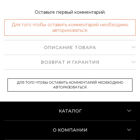
Оставьте первый комментарий.
Для того чтобы оставить комментарий необходимо
авторизоваться.
ОПИСАНИЕ ТОВАРА
ВОЗВРАТ И ГАРАНТИЯ
ДЛЯ ТОГО ЧТОБЫ ОСТАВИТЬ КОММЕНТАРИЙ НЕОБХОДИМО
АВТОРИЗОВАТЬСЯ.
КАТАЛОГ
О КОМПАНИИ