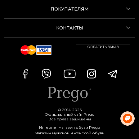
ПОКУПАТЕЛЯМ
КОНТАКТЫ
ОПЛАТИТЬ ЗАКАЗ
© 2014-2026
Официальный сайт Prego
Все права защищены
Интернет магазин обуви Prego
Магазин мужской и женской обуви