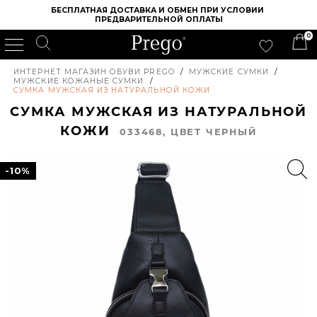
БЕСПЛАТНАЯ ДОСТАВКА И ОБМЕН ПРИ УСЛОВИИ 
ПРЕДВАРИТЕЛЬНОЙ ОПЛАТЫ
0
ИНТЕРНЕТ МАГАЗИН ОБУВИ PREGO
/
МУЖСКИЕ СУМКИ
/
МУЖСКИЕ КОЖАНЫЕ СУМКИ
/
СУМКА МУЖСКАЯ ИЗ НАТУРАЛЬНОЙ КОЖИ
СУМКА МУЖСКАЯ ИЗ НАТУРАЛЬНОЙ
КОЖИ
033468, ЦВЕТ ЧЕРНЫЙ
-10%