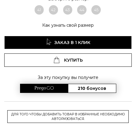
41
42
43
44
45
Как узнать свой размер
ЗАКАЗ В 1 КЛИК
КУПИТЬ
За эту покупку вы получите
210
бонусов
ДЛЯ ТОГО ЧТОБЫ ДОБАВИТЬ ТОВАР В ИЗБРАННЫЕ НЕОБХОДИМО
АВТОРИЗОВАТЬСЯ.