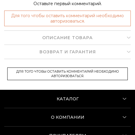
Оставьте первый комментарий.
Для того чтобы оставить комментарий необходимо
авторизоваться.
ОПИСАНИЕ ТОВАРА
ВОЗВРАТ И ГАРАНТИЯ
ДЛЯ ТОГО ЧТОБЫ ОСТАВИТЬ КОММЕНТАРИЙ НЕОБХОДИМО
АВТОРИЗОВАТЬСЯ.
КАТАЛОГ
О КОМПАНИИ