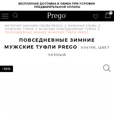
БЕСПЛАТНАЯ ДОСТАВКА И ОБМЕН ПРИ УСЛОВИИ 
ПРЕДВАРИТЕЛЬНОЙ ОПЛАТЫ
0
ИНТЕРНЕТ МАГАЗИН ОБУВИ PREGO
/
МУЖСКАЯ ОБУВЬ
/
МУЖСКИЕ ТУФЛИ
/
МУЖСКИЕ ПОВСЕДНЕВНЫЕ ТУФЛИ
/
ПОВСЕДНЕВНЫЕ ЗИМНИЕ МУЖСКИЕ ТУФЛИ PREGO
ПОВСЕДНЕВНЫЕ ЗИМНИЕ
МУЖСКИЕ ТУФЛИ PREGO
034198, ЦВЕТ
ЧЕРНЫЙ
-10%