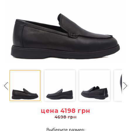
цена 4198
грн
4698 грн
Выберите размер: