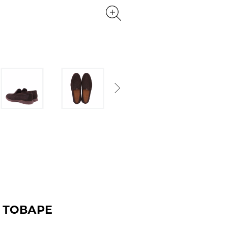
Next
 ТОВАРЕ