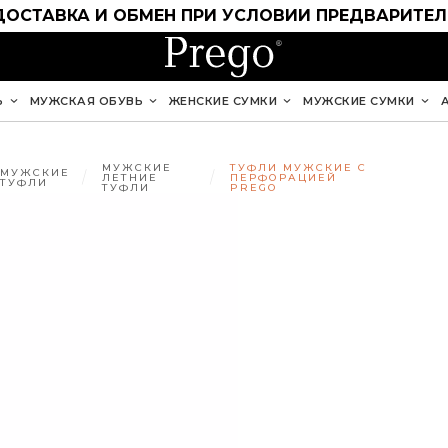
ДОСТАВКА И ОБМЕН ПРИ УСЛОВИИ ПРЕДВАРИТЕ
Ь
МУЖСКАЯ ОБУВЬ
ЖЕНСКИЕ СУМКИ
МУЖСКИЕ СУМКИ
МУЖСКИЕ
ТУФЛИ МУЖСКИЕ С
МУЖСКИЕ
ЛЕТНИЕ
ПЕРФОРАЦИЕЙ
ТУФЛИ
ТУФЛИ
PREGO