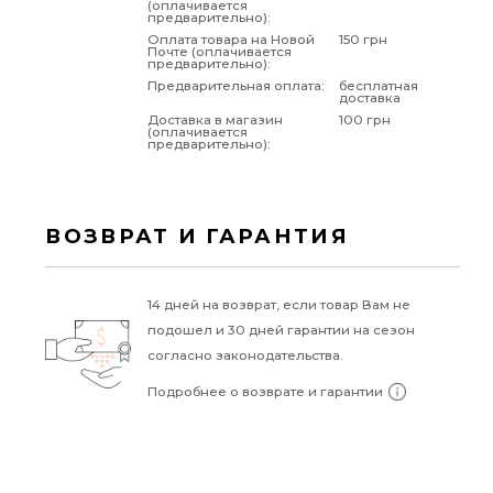
(оплачивается
предварительно):
Оплата товара на Новой
150 грн
Почте (оплачивается
предварительно):
Предварительная оплата:
бесплатная
доставка
Доставка в магазин
100 грн
(оплачивается
предварительно):
ВОЗВРАТ И ГАРАНТИЯ
14 дней на возврат, если товар Вам не
подошел и 30 дней гарантии на сезон
согласно законодательства.
Подробнее о возврате и гарантии