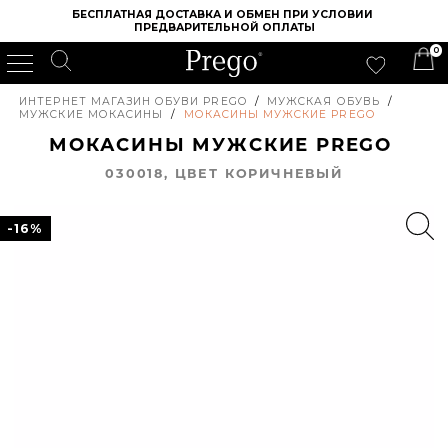
БЕСПЛАТНАЯ ДОСТАВКА И ОБМЕН ПРИ УСЛОВИИ 
ПРЕДВАРИТЕЛЬНОЙ ОПЛАТЫ
0
ИНТЕРНЕТ МАГАЗИН ОБУВИ PREGO
/
МУЖСКАЯ ОБУВЬ
/
МУЖСКИЕ МОКАСИНЫ
/
МОКАСИНЫ МУЖСКИЕ PREGO
МОКАСИНЫ МУЖСКИЕ PREGO
030018, ЦВЕТ КОРИЧНЕВЫЙ
-16%