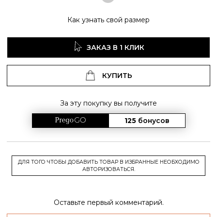
Как узнать свой размер
ЗАКАЗ В 1 КЛИК
КУПИТЬ
За эту покупку вы получите
125
бонусов
ДЛЯ ТОГО ЧТОБЫ ДОБАВИТЬ ТОВАР В ИЗБРАННЫЕ НЕОБХОДИМО
АВТОРИЗОВАТЬСЯ.
Оставьте первый комментарий.