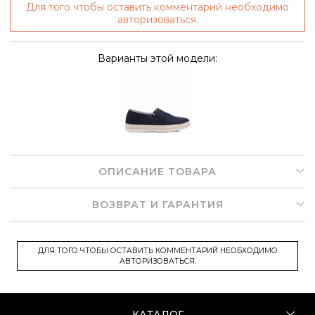
Для того чтобы оставить комментарий необходимо
авторизоваться.
Варианты этой модели:
ОПИСАНИЕ ТОВАРА
ВОЗВРАТ И ГАРАНТИЯ
ДЛЯ ТОГО ЧТОБЫ ОСТАВИТЬ КОММЕНТАРИЙ НЕОБХОДИМО
АВТОРИЗОВАТЬСЯ.
КАТАЛОГ