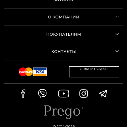
О КОМПАНИИ
ПОКУПАТЕЛЯМ
КОНТАКТЫ
ОПЛАТИТЬ ЗАКАЗ
© 2014-2026