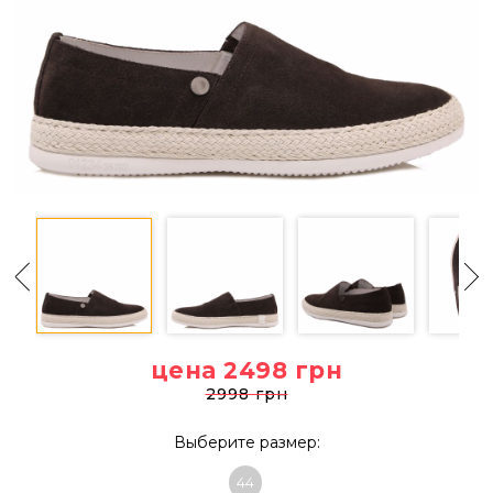
цена 2498
грн
2998 грн
Выберите размер:
44