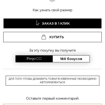
Как узнать свой размер
ЗАКАЗ В 1 КЛИК
КУПИТЬ
За эту покупку вы получите
160
бонусов
ДЛЯ ТОГО ЧТОБЫ ДОБАВИТЬ ТОВАР В ИЗБРАННЫЕ НЕОБХОДИМО
АВТОРИЗОВАТЬСЯ.
Оставьте первый комментарий.