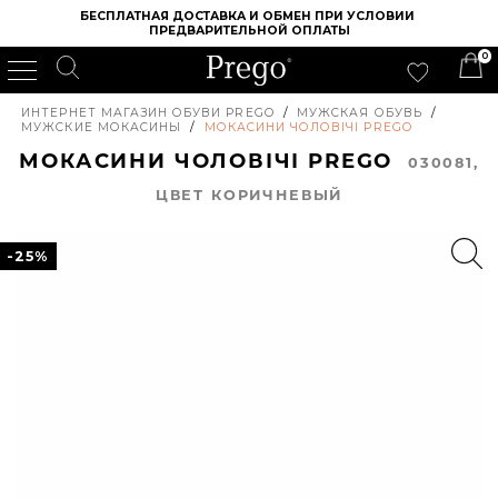
БЕСПЛАТНАЯ ДОСТАВКА И ОБМЕН ПРИ УСЛОВИИ 
ПРЕДВАРИТЕЛЬНОЙ ОПЛАТЫ
0
ИНТЕРНЕТ МАГАЗИН ОБУВИ PREGO
/
МУЖСКАЯ ОБУВЬ
/
МУЖСКИЕ МОКАСИНЫ
/
МОКАСИНИ ЧОЛОВІЧІ PREGO
МОКАСИНИ ЧОЛОВІЧІ PREGO
030081,
ЦВЕТ КОРИЧНЕВЫЙ
-25%