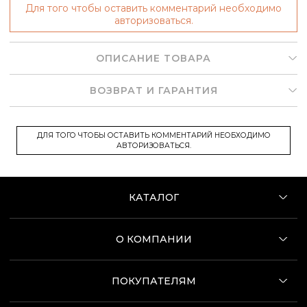
Для того чтобы оставить комментарий необходимо
авторизоваться.
ОПИСАНИЕ ТОВАРА
ВОЗВРАТ И ГАРАНТИЯ
ДЛЯ ТОГО ЧТОБЫ ОСТАВИТЬ КОММЕНТАРИЙ НЕОБХОДИМО
АВТОРИЗОВАТЬСЯ.
КАТАЛОГ
О КОМПАНИИ
ПОКУПАТЕЛЯМ