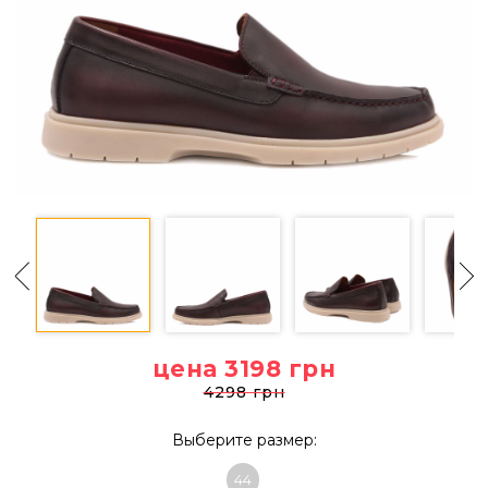
цена 3198
грн
4298 грн
Выберите размер:
44