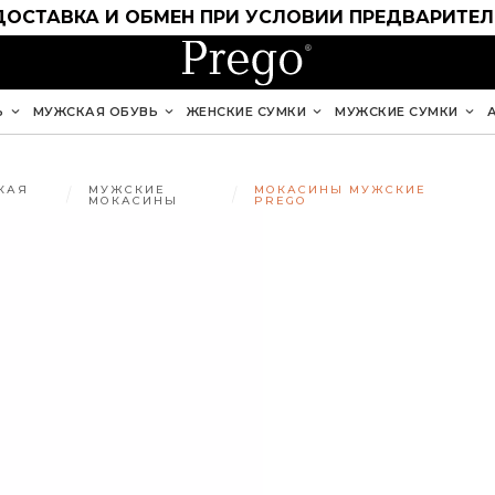
ДОСТАВКА И ОБМЕН ПРИ УСЛОВИИ ПРЕДВАРИТЕ
Ь
МУЖСКАЯ ОБУВЬ
ЖЕНСКИЕ СУМКИ
МУЖСКИЕ СУМКИ
КАЯ
МУЖСКИЕ
МОКАСИНЫ МУЖСКИЕ
Ь
МОКАСИНЫ
PREGO