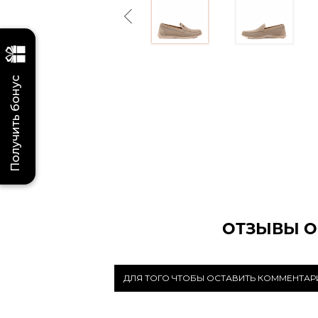
Previous
Получить бонус
ОТЗЫВЫ О
ДЛЯ ТОГО ЧТОБЫ ОСТАВИТЬ КОММЕНТА