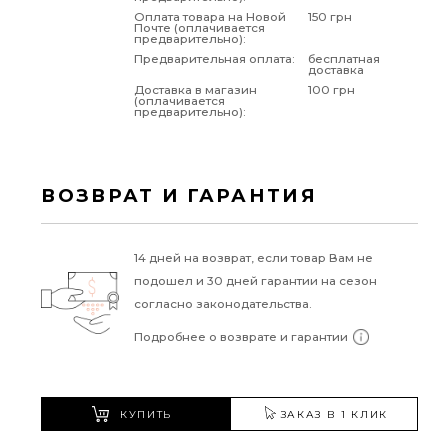
Оплата товара на Новой
150 грн
Почте (оплачивается
предварительно):
Предварительная оплата:
бесплатная
доставка
Доставка в магазин
100 грн
(оплачивается
предварительно):
ВОЗВРАТ И ГАРАНТИЯ
14 дней на возврат, если товар Вам не
подошел и 30 дней гарантии на сезон
согласно законодательства.
Подробнее о возврате и гарантии
КУПИТЬ
ЗАКАЗ В 1 КЛИК