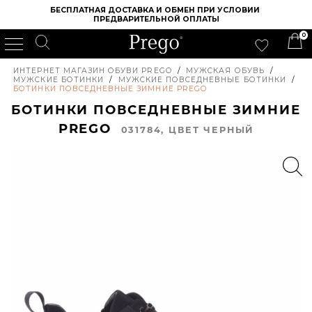
БЕСПЛАТНАЯ ДОСТАВКА И ОБМЕН ПРИ УСЛОВИИ 
ПРЕДВАРИТЕЛЬНОЙ ОПЛАТЫ
0
ИНТЕРНЕТ МАГАЗИН ОБУВИ PREGO
/
МУЖСКАЯ ОБУВЬ
/
МУЖСКИЕ БОТИНКИ
/
МУЖСКИЕ ПОВСЕДНЕВНЫЕ БОТИНКИ
/
БОТИНКИ ПОВСЕДНЕВНЫЕ ЗИМНИЕ PREGO
БОТИНКИ ПОВСЕДНЕВНЫЕ ЗИМНИЕ
PREGO
031784, ЦВЕТ ЧЕРНЫЙ