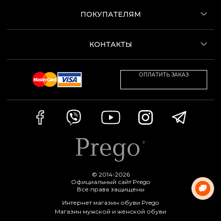
ПОКУПАТЕЛЯМ
КОНТАКТЫ
ОПЛАТИТЬ ЗАКАЗ
© 2014-2026
Официальный сайт Prego
Все права защищены
Интернет магазин обуви Prego
Магазин мужской и женской обуви