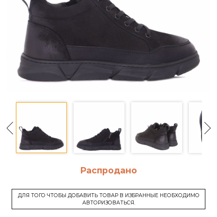
Распродано
ДЛЯ ТОГО ЧТОБЫ ДОБАВИТЬ ТОВАР В ИЗБРАННЫЕ НЕОБХОДИМО
АВТОРИЗОВАТЬСЯ.