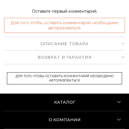
Оставьте первый комментарий.
Для того чтобы оставить комментарий необходимо
авторизоваться.
ОПИСАНИЕ ТОВАРА
ВОЗВРАТ И ГАРАНТИЯ
ДЛЯ ТОГО ЧТОБЫ ОСТАВИТЬ КОММЕНТАРИЙ НЕОБХОДИМО
АВТОРИЗОВАТЬСЯ.
КАТАЛОГ
О КОМПАНИИ