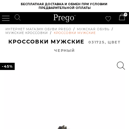
БЕСПЛАТНАЯ ДОСТАВКА И ОБМЕН ПРИ УСЛОВИИ 
ПРЕДВАРИТЕЛЬНОЙ ОПЛАТЫ
0
ИНТЕРНЕТ МАГАЗИН ОБУВИ PREGO
/
МУЖСКАЯ ОБУВЬ
/
МУЖСКИЕ КРОССОВКИ
/
КРОССОВКИ МУЖСКИЕ
КРОССОВКИ МУЖСКИЕ
031725, ЦВЕТ
ЧЕРНЫЙ
-45%