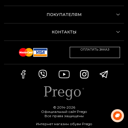
ПОКУПАТЕЛЯМ
КОНТАКТЫ
ОПЛАТИТЬ ЗАКАЗ
© 2014-2026
Официальный сайт Prego
Все права защищены
Интернет магазин обуви Prego