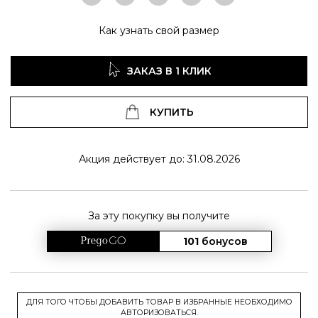
Как узнать свой размер
ЗАКАЗ В 1 КЛИК
КУПИТЬ
Акция действует до: 31.08.2026
За эту покупку вы получите
101
бонусов
ДЛЯ ТОГО ЧТОБЫ ДОБАВИТЬ ТОВАР В ИЗБРАННЫЕ НЕОБХОДИМО
АВТОРИЗОВАТЬСЯ.