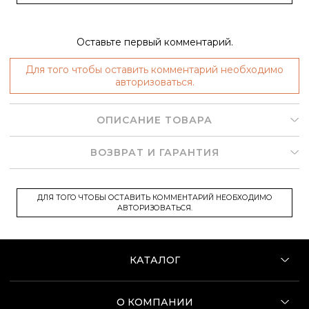
Оставьте первый комментарий.
Для того чтобы оставить комментарий необходимо
авторизоваться.
ОПИСАНИЕ ТОВАРА
ВОЗВРАТ И ГАРАНТИЯ
ДЛЯ ТОГО ЧТОБЫ ОСТАВИТЬ КОММЕНТАРИЙ НЕОБХОДИМО
АВТОРИЗОВАТЬСЯ.
КАТАЛОГ
О КОМПАНИИ