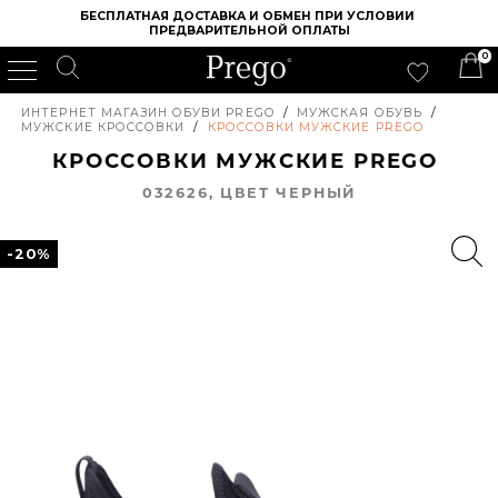
БЕСПЛАТНАЯ ДОСТАВКА И ОБМЕН ПРИ УСЛОВИИ 
ПРЕДВАРИТЕЛЬНОЙ ОПЛАТЫ
0
ИНТЕРНЕТ МАГАЗИН ОБУВИ PREGO
/
МУЖСКАЯ ОБУВЬ
/
МУЖСКИЕ КРОССОВКИ
/
КРОССОВКИ МУЖСКИЕ PREGO
КРОССОВКИ МУЖСКИЕ PREGO
032626, ЦВЕТ ЧЕРНЫЙ
-20%