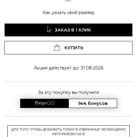
Как узнать свой размер
ЗАКАЗ В 1 КЛИК
КУПИТЬ
Акция действует до: 31.08.2026
За эту покупку вы получите
144
бонусов
ДЛЯ ТОГО ЧТОБЫ ДОБАВИТЬ ТОВАР В ИЗБРАННЫЕ НЕОБХОДИМО
АВТОРИЗОВАТЬСЯ.