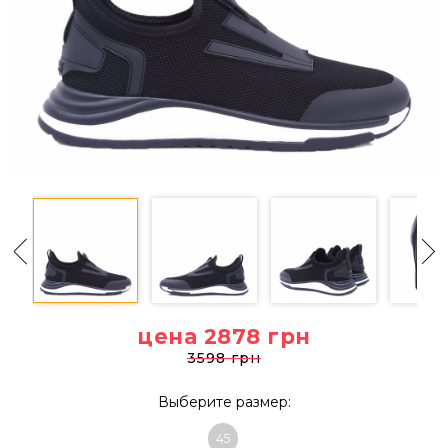
цена 2878
грн
3598 грн
Выберите размер:
45