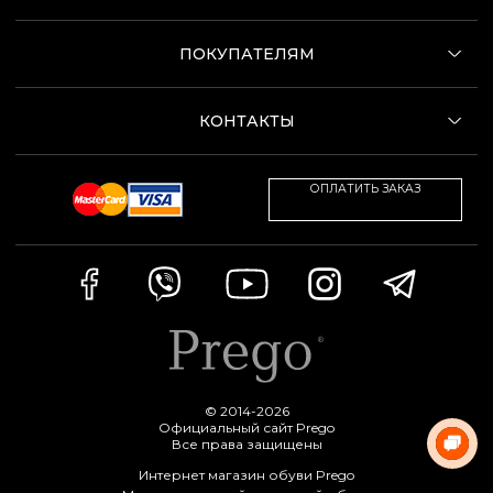
ПОКУПАТЕЛЯМ
КОНТАКТЫ
ОПЛАТИТЬ ЗАКАЗ
© 2014-2026
Официальный сайт Prego
Все права защищены
Интернет магазин обуви Prego