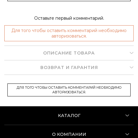
Оставьте первый комментарий.
Для того чтобы оставить комментарий необходимо
авторизоваться.
ОПИСАНИЕ ТОВАРА
ВОЗВРАТ И ГАРАНТИЯ
ДЛЯ ТОГО ЧТОБЫ ОСТАВИТЬ КОММЕНТАРИЙ НЕОБХОДИМО
АВТОРИЗОВАТЬСЯ.
КАТАЛОГ
О КОМПАНИИ