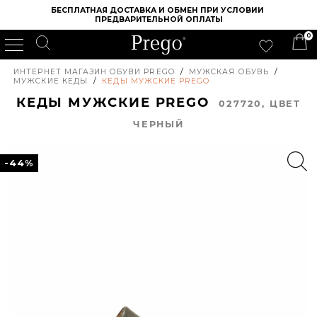
БЕСПЛАТНАЯ ДОСТАВКА И ОБМЕН ПРИ УСЛОВИИ 
ПРЕДВАРИТЕЛЬНОЙ ОПЛАТЫ
0
ИНТЕРНЕТ МАГАЗИН ОБУВИ PREGO
/
МУЖСКАЯ ОБУВЬ
/
МУЖСКИЕ КЕДЫ
/
КЕДЫ МУЖСКИЕ PREGO
КЕДЫ МУЖСКИЕ PREGO
027720, ЦВЕТ
ЧЕРНЫЙ
-44%