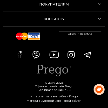
ПОКУПАТЕЛЯМ
КОНТАКТЫ
ОПЛАТИТЬ ЗАКАЗ
© 2014-2026
Официальный сайт Prego
Все права защищены
Интернет магазин обуви Prego
Магазин мужской и женской обуви