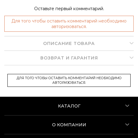
Оставьте первый комментарий.
Для того чтобы оставить комментарий необходимо
авторизоваться.
ОПИСАНИЕ ТОВАРА
ВОЗВРАТ И ГАРАНТИЯ
ДЛЯ ТОГО ЧТОБЫ ОСТАВИТЬ КОММЕНТАРИЙ НЕОБХОДИМО
АВТОРИЗОВАТЬСЯ.
КАТАЛОГ
О КОМПАНИИ