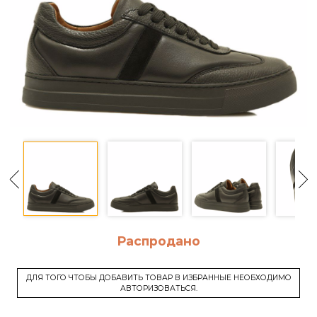
Распродано
ДЛЯ ТОГО ЧТОБЫ ДОБАВИТЬ ТОВАР В ИЗБРАННЫЕ НЕОБХОДИМО
АВТОРИЗОВАТЬСЯ.