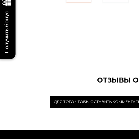
Получить бонус
ОТЗЫВЫ О
ДЛЯ ТОГО ЧТОБЫ ОСТАВИТЬ КОММЕНТА