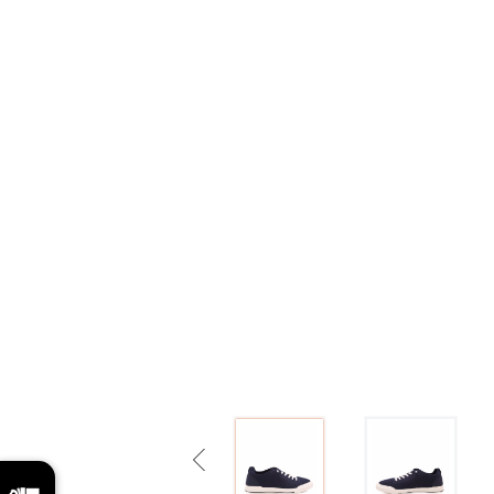
Previous