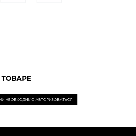
 ТОВАРЕ
РИЙ НЕОБХОДИМО АВТОРИЗОВАТЬСЯ.