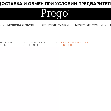
ДОСТАВКА И ОБМЕН ПРИ УСЛОВИИ ПРЕДВАРИТЕ
Ь
МУЖСКАЯ ОБУВЬ
ЖЕНСКИЕ СУМКИ
МУЖСКИЕ СУМКИ
ЖСКАЯ
МУЖСКИЕ
КЕДЫ МУЖСКИЕ
УВЬ
КЕДЫ
PREGO