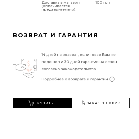
Доставка в магазин
100 грн
(оплачивается
предварительно):
ВОЗВРАТ И ГАРАНТИЯ
14 дней на возврат, если товар Вам не
подошел и 30 дней гарантии на сезон
согласно законодательства.
Подробнее о возврате и гарантии
КУПИТЬ
ЗАКАЗ В 1 КЛИК