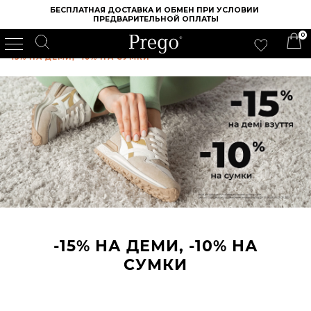
БЕСПЛАТНАЯ ДОСТАВКА И ОБМЕН ПРИ УСЛОВИИ 
ПРЕДВАРИТЕЛЬНОЙ ОПЛАТЫ
0
ИНТЕРНЕТ МАГАЗИН ОБУВИ PREGO
/
АРХИВ АКЦИЙ
/
-15% НА ДЕМИ, -10% НА СУМКИ
-15% НА ДЕМИ, -10% НА
СУМКИ