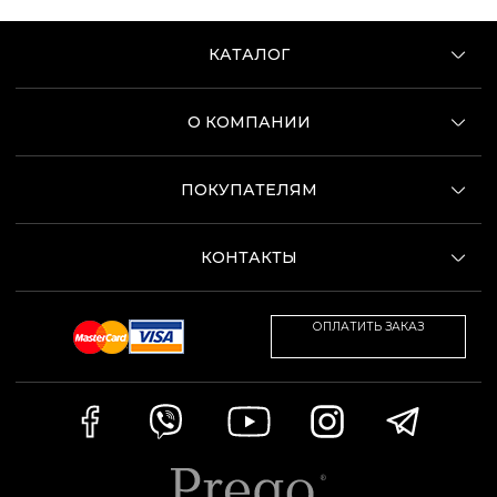
КАТАЛОГ
О КОМПАНИИ
ПОКУПАТЕЛЯМ
КОНТАКТЫ
ОПЛАТИТЬ ЗАКАЗ