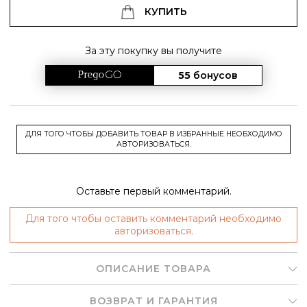
КУПИТЬ
За эту покупку вы получите
55
бонусов
ДЛЯ ТОГО ЧТОБЫ ДОБАВИТЬ ТОВАР В ИЗБРАННЫЕ НЕОБХОДИМО
АВТОРИЗОВАТЬСЯ.
Оставьте первый комментарий.
Для того чтобы оставить комментарий необходимо
авторизоваться.
ОПИСАНИЕ ТОВАРА
ВОЗВРАТ И ГАРАНТИЯ