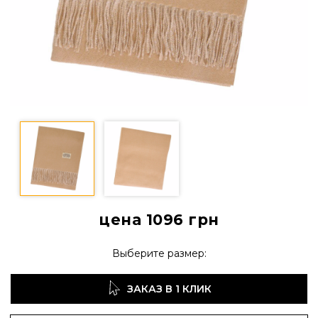
цена 1096
грн
Выберите размер:
ЗАКАЗ В 1 КЛИК