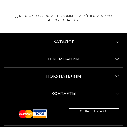
ДЛЯ ТОГО ЧТОБЫ ОСТАВИТЬ КОММЕНТАРИЙ НЕОБХОДИМО
АВТОРИЗОВАТЬСЯ.
КАТАЛОГ
О КОМПАНИИ
ПОКУПАТЕЛЯМ
КОНТАКТЫ
ОПЛАТИТЬ ЗАКАЗ