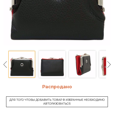
Распродано
ДЛЯ ТОГО ЧТОБЫ ДОБАВИТЬ ТОВАР В ИЗБРАННЫЕ НЕОБХОДИМО
АВТОРИЗОВАТЬСЯ.