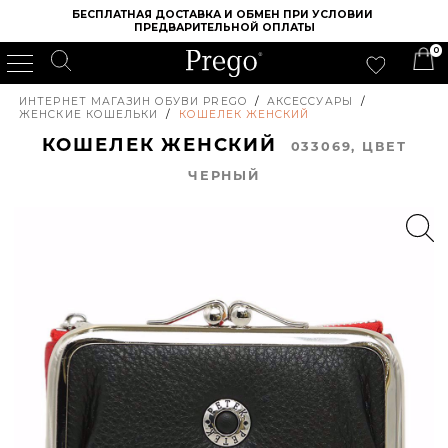
БЕСПЛАТНАЯ ДОСТАВКА И ОБМЕН ПРИ УСЛОВИИ 
ПРЕДВАРИТЕЛЬНОЙ ОПЛАТЫ
0
ИНТЕРНЕТ МАГАЗИН ОБУВИ PREGO
/
АКСЕССУАРЫ
/
ЖЕНСКИЕ КОШЕЛЬКИ
/
КОШЕЛЕК ЖЕНСКИЙ
КОШЕЛЕК ЖЕНСКИЙ
033069, ЦВЕТ
ЧЕРНЫЙ