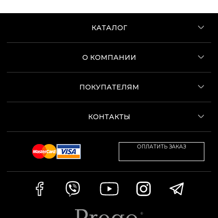
КАТАЛОГ
О КОМПАНИИ
ПОКУПАТЕЛЯМ
КОНТАКТЫ
ОПЛАТИТЬ ЗАКАЗ