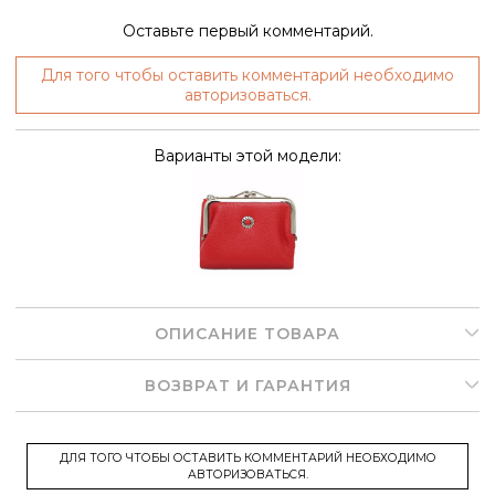
Оставьте первый комментарий.
Для того чтобы оставить комментарий необходимо
авторизоваться.
Варианты этой модели:
ОПИСАНИЕ ТОВАРА
ВОЗВРАТ И ГАРАНТИЯ
ДЛЯ ТОГО ЧТОБЫ ОСТАВИТЬ КОММЕНТАРИЙ НЕОБХОДИМО
АВТОРИЗОВАТЬСЯ.