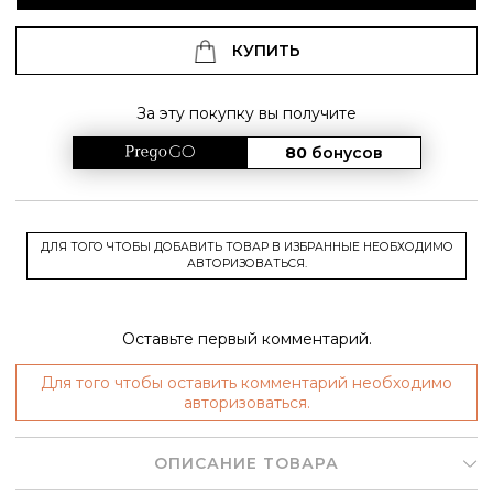
КУПИТЬ
За эту покупку вы получите
80
бонусов
ДЛЯ ТОГО ЧТОБЫ ДОБАВИТЬ ТОВАР В ИЗБРАННЫЕ НЕОБХОДИМО
АВТОРИЗОВАТЬСЯ.
Оставьте первый комментарий.
Для того чтобы оставить комментарий необходимо
авторизоваться.
ОПИСАНИЕ ТОВАРА