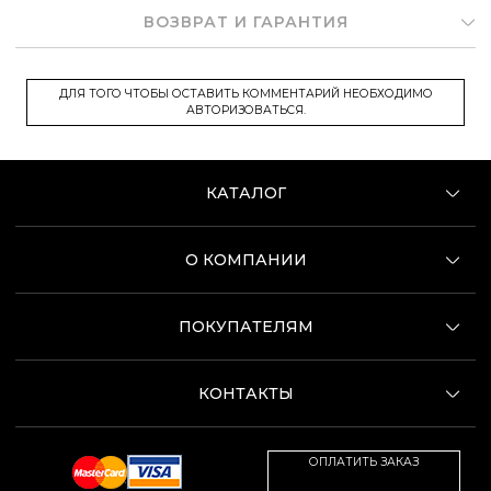
ВОЗВРАТ И ГАРАНТИЯ
ДЛЯ ТОГО ЧТОБЫ ОСТАВИТЬ КОММЕНТАРИЙ НЕОБХОДИМО
АВТОРИЗОВАТЬСЯ.
КАТАЛОГ
О КОМПАНИИ
ПОКУПАТЕЛЯМ
КОНТАКТЫ
ОПЛАТИТЬ ЗАКАЗ