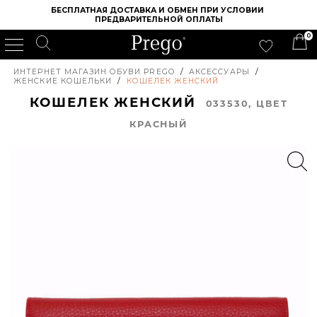
БЕСПЛАТНАЯ ДОСТАВКА И ОБМЕН ПРИ УСЛОВИИ 
ПРЕДВАРИТЕЛЬНОЙ ОПЛАТЫ
0
ИНТЕРНЕТ МАГАЗИН ОБУВИ PREGO
/
АКСЕССУАРЫ
/
ЖЕНСКИЕ КОШЕЛЬКИ
/
КОШЕЛЕК ЖЕНСКИЙ
КОШЕЛЕК ЖЕНСКИЙ
033530, ЦВЕТ
КРАСНЫЙ