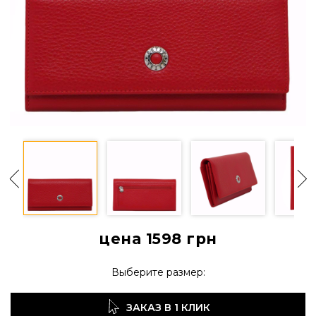
цена 1598
грн
Выберите размер:
ЗАКАЗ В 1 КЛИК