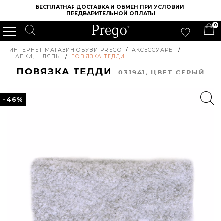
БЕСПЛАТНАЯ ДОСТАВКА И ОБМЕН ПРИ УСЛОВИИ 
ПРЕДВАРИТЕЛЬНОЙ ОПЛАТЫ
0
ИНТЕРНЕТ МАГАЗИН ОБУВИ PREGO
/
АКСЕССУАРЫ
/
ШАПКИ, ШЛЯПЫ
/
ПОВЯЗКА ТЕДДИ
ПОВЯЗКА ТЕДДИ
031941, ЦВЕТ СЕРЫЙ
-46%