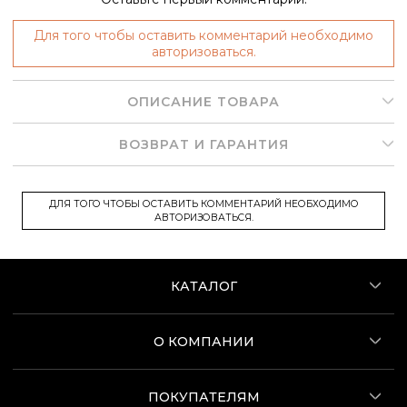
Для того чтобы оставить комментарий необходимо
авторизоваться.
ОПИСАНИЕ ТОВАРА
ВОЗВРАТ И ГАРАНТИЯ
ДЛЯ ТОГО ЧТОБЫ ОСТАВИТЬ КОММЕНТАРИЙ НЕОБХОДИМО
АВТОРИЗОВАТЬСЯ.
КАТАЛОГ
О КОМПАНИИ
ПОКУПАТЕЛЯМ