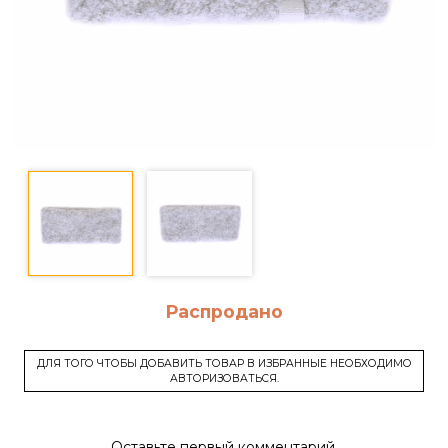
Распродано
ДЛЯ ТОГО ЧТОБЫ ДОБАВИТЬ ТОВАР В ИЗБРАННЫЕ НЕОБХОДИМО
АВТОРИЗОВАТЬСЯ.
Оставьте первый комментарий.