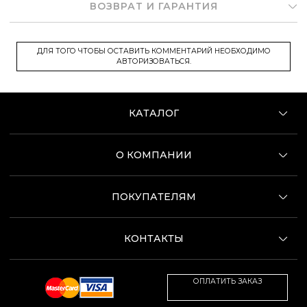
ВОЗВРАТ И ГАРАНТИЯ
ДЛЯ ТОГО ЧТОБЫ ОСТАВИТЬ КОММЕНТАРИЙ НЕОБХОДИМО
АВТОРИЗОВАТЬСЯ.
КАТАЛОГ
О КОМПАНИИ
ПОКУПАТЕЛЯМ
КОНТАКТЫ
ОПЛАТИТЬ ЗАКАЗ