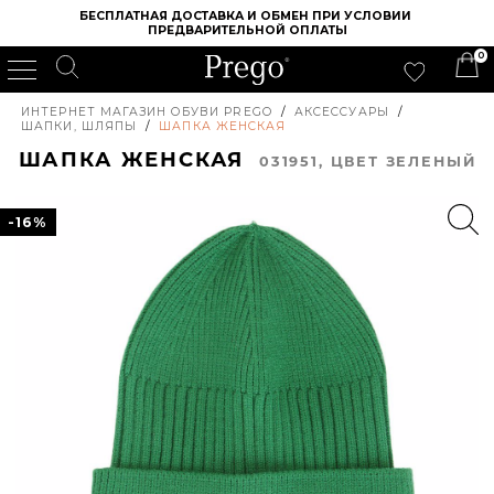
БЕСПЛАТНАЯ ДОСТАВКА И ОБМЕН ПРИ УСЛОВИИ 
ПРЕДВАРИТЕЛЬНОЙ ОПЛАТЫ
0
ИНТЕРНЕТ МАГАЗИН ОБУВИ PREGO
/
АКСЕССУАРЫ
/
ШАПКИ, ШЛЯПЫ
/
ШАПКА ЖЕНСКАЯ
ШАПКА ЖЕНСКАЯ
031951, ЦВЕТ ЗЕЛЕНЫЙ
-16%