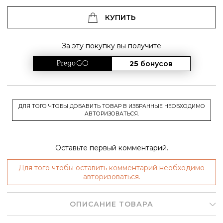
КУПИТЬ
За эту покупку вы получите
25
бонусов
ДЛЯ ТОГО ЧТОБЫ ДОБАВИТЬ ТОВАР В ИЗБРАННЫЕ НЕОБХОДИМО
АВТОРИЗОВАТЬСЯ.
Оставьте первый комментарий.
Для того чтобы оставить комментарий необходимо
авторизоваться.
ОПИСАНИЕ ТОВАРА