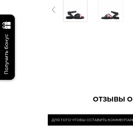
Previous
Получить бонус
ОТЗЫВЫ О
ДЛЯ ТОГО ЧТОБЫ ОСТАВИТЬ КОММЕНТА